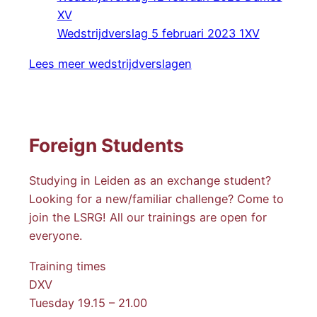
XV
Wedstrijdverslag 5 februari 2023 1XV
Lees meer wedstrijdverslagen
Foreign Students
Studying in Leiden as an exchange student?
Looking for a new/familiar challenge? Come to
join the LSRG! All our trainings are open for
everyone.
Training times
DXV
Tuesday 19.15 – 21.00