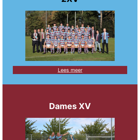
Lees meer
Dames XV