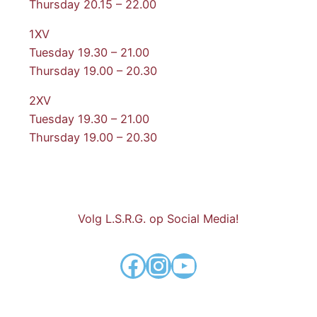
Thursday 20.15 – 22.00
1XV
Tuesday 19.30 – 21.00
Thursday 19.00 – 20.30
2XV
Tuesday 19.30 – 21.00
Thursday 19.00 – 20.30
Volg L.S.R.G. op Social Media!
Facebook
Instagram
YouTube