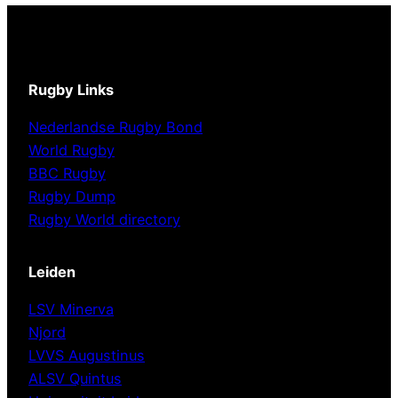
Rugby Links
Nederlandse Rugby Bond
World Rugby
BBC Rugby
Rugby Dump
Rugby World directory
Leiden
LSV Minerva
Njord
LVVS Augustinus
ALSV Quintus