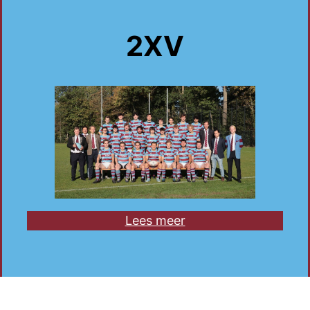
2XV
Lees meer