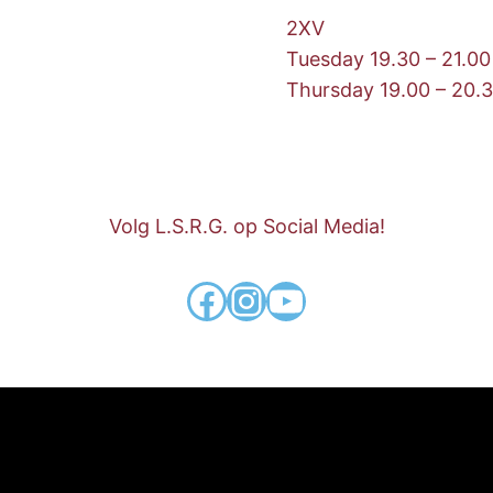
2XV
Tuesday 19.30 – 21.00
Thursday 19.00 – 20.
Volg L.S.R.G. op Social Media!
Facebook
Instagram
YouTube