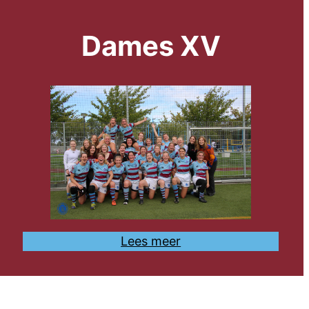
Dames XV
Lees meer