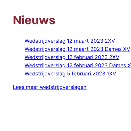
Nieuws
Wedstrijdverslag 12 maart 2023 2XV
Wedstrijdverslag 12 maart 2023 Dames XV
Wedstrijdverslag 12 februari 2023 2XV
Wedstrijdverslag 12 februari 2023 Dames 
Wedstrijdverslag 5 februari 2023 1XV
Lees meer wedstrijdverslagen