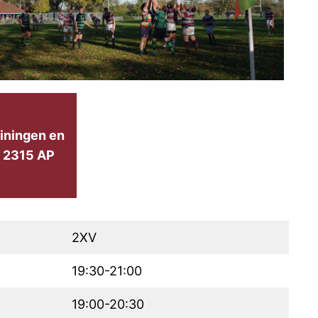
ainingen en
, 2315 AP
2XV
19:30-21:00
19:00-20:30